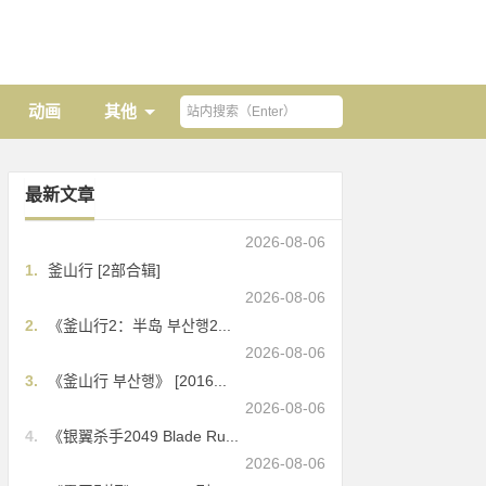
动画
其他
最新文章
2026-08-06
1.
釜山行 [2部合辑]
2026-08-06
2.
《釜山行2：半岛 부산행2...
2026-08-06
3.
《釜山行 부산행》 [2016...
2026-08-06
4.
《银翼杀手2049 Blade Ru...
2026-08-06