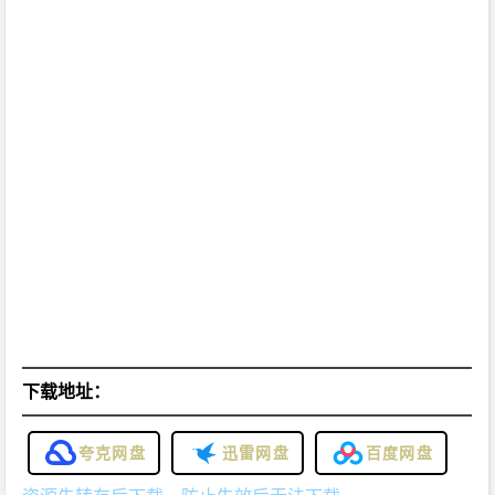
下载地址：
夸克网盘
迅雷网盘
百度网盘