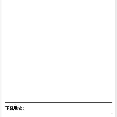
下载地址：