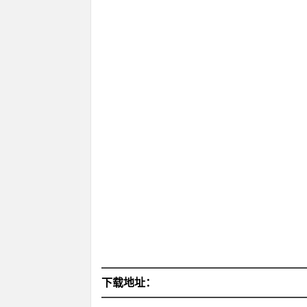
下载地址：