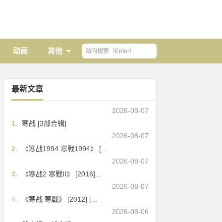
动画
其他
最新文章
2026-08-07
1.
寒战 [3部合辑]
2026-08-07
2.
《寒战1994 寒戰1994》 [...
2026-08-07
3.
《寒战2 寒戰II》 [2016]...
2026-08-07
4.
《寒战 寒戰》 [2012] [...
2026-08-06