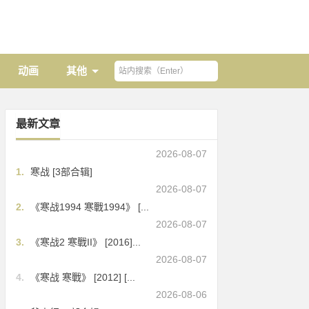
动画
其他
最新文章
2026-08-07
1.
寒战 [3部合辑]
2026-08-07
2.
《寒战1994 寒戰1994》 [...
2026-08-07
3.
《寒战2 寒戰II》 [2016]...
2026-08-07
4.
《寒战 寒戰》 [2012] [...
2026-08-06