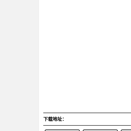
下载地址：