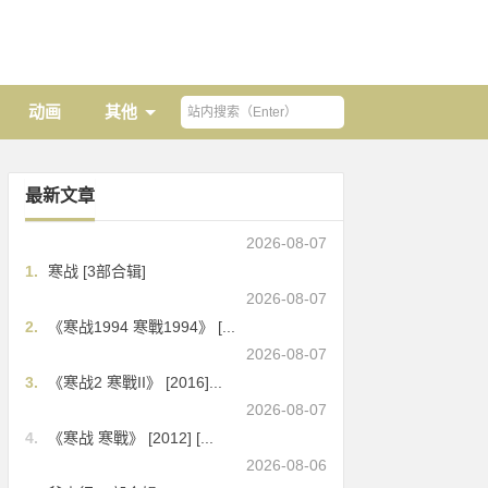
动画
其他
最新文章
2026-08-07
1.
寒战 [3部合辑]
2026-08-07
2.
《寒战1994 寒戰1994》 [...
2026-08-07
3.
《寒战2 寒戰II》 [2016]...
2026-08-07
4.
《寒战 寒戰》 [2012] [...
2026-08-06