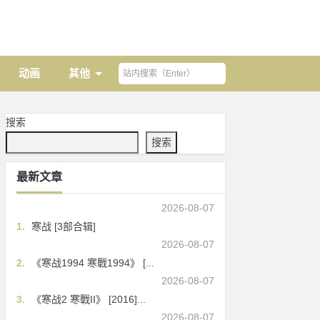
动画
其他
搜索
搜索
最新文章
2026-08-07
1.
寒战 [3部合辑]
2026-08-07
2.
《寒战1994 寒戰1994》 [...
2026-08-07
3.
《寒战2 寒戰II》 [2016]...
2026-08-07