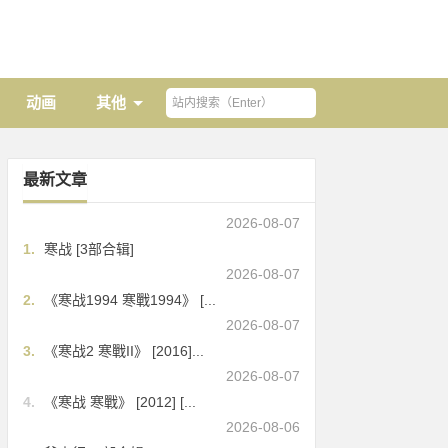
动画
其他
最新文章
2026-08-07
1.
寒战 [3部合辑]
2026-08-07
2.
《寒战1994 寒戰1994》 [...
2026-08-07
3.
《寒战2 寒戰II》 [2016]...
2026-08-07
4.
《寒战 寒戰》 [2012] [...
2026-08-06