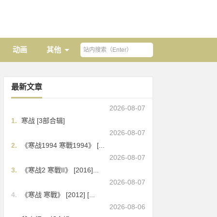
动画
其他
最新文章
2026-08-07
1.
寒战 [3部合辑]
2026-08-07
2.
《寒战1994 寒戰1994》 [...
2026-08-07
3.
《寒战2 寒戰II》 [2016]...
2026-08-07
4.
《寒战 寒戰》 [2012] [...
2026-08-06