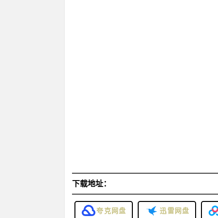
下载地址：
夸克网盘
迅雷网盘