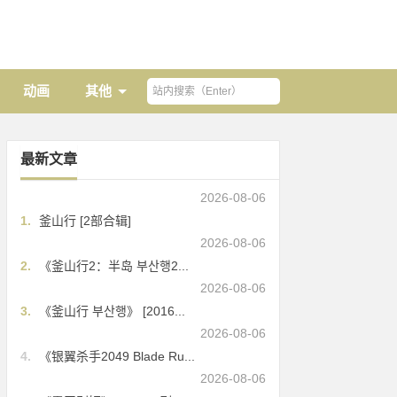
动画
其他
最新文章
2026-08-06
1.
釜山行 [2部合辑]
2026-08-06
2.
《釜山行2：半岛 부산행2...
2026-08-06
3.
《釜山行 부산행》 [2016...
2026-08-06
4.
《银翼杀手2049 Blade Ru...
2026-08-06