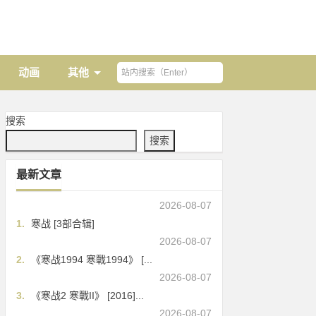
动画
其他
搜索
搜索
最新文章
2026-08-07
1.
寒战 [3部合辑]
2026-08-07
2.
《寒战1994 寒戰1994》 [...
2026-08-07
3.
《寒战2 寒戰II》 [2016]...
2026-08-07