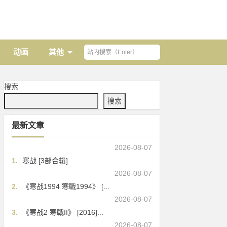
动画
其他
搜索
搜索
最新文章
2026-08-07
1.
寒战 [3部合辑]
2026-08-07
2.
《寒战1994 寒戰1994》 [...
2026-08-07
3.
《寒战2 寒戰II》 [2016]...
2026-08-07