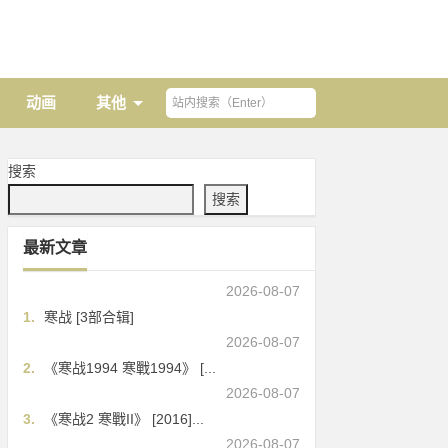
动画
其他
搜索
搜索
最新文章
2026-08-07
1.
寒战 [3部合辑]
2026-08-07
2.
《寒战1994 寒戰1994》 [...
2026-08-07
3.
《寒战2 寒戰II》 [2016]...
2026-08-07