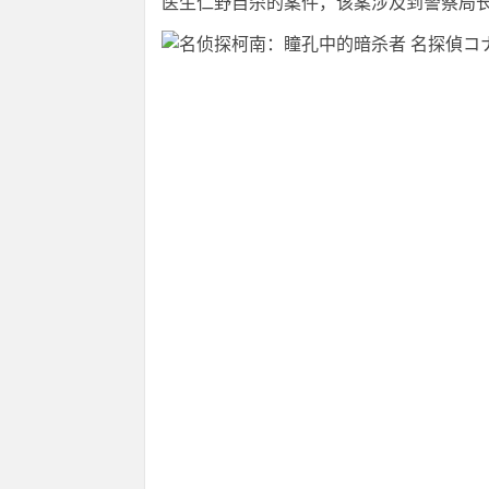
医生仁野自杀的案件，该案涉及到警察局长