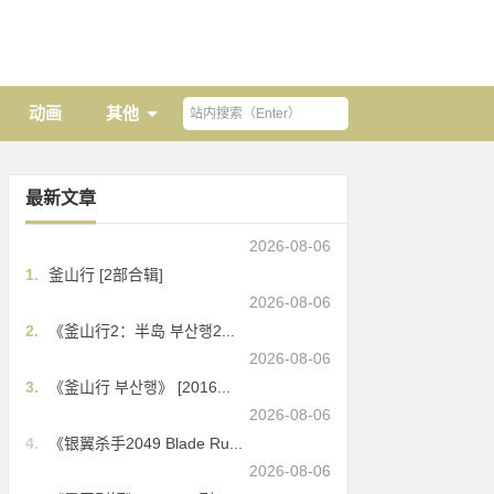
动画
其他
最新文章
2026-08-06
1.
釜山行 [2部合辑]
2026-08-06
2.
《釜山行2：半岛 부산행2...
2026-08-06
3.
《釜山行 부산행》 [2016...
2026-08-06
4.
《银翼杀手2049 Blade Ru...
2026-08-06