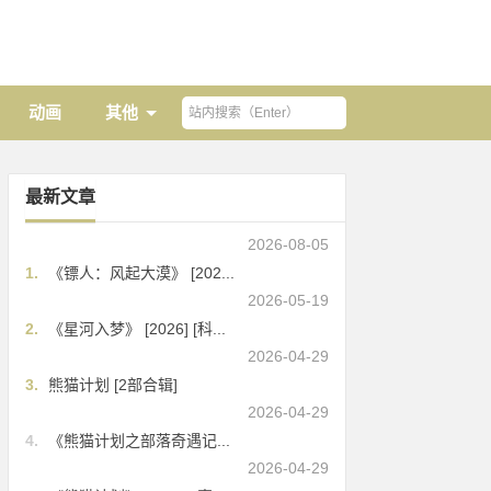
动画
其他
最新文章
2026-08-05
1.
《镖人：风起大漠》 [202...
2026-05-19
2.
《星河入梦》 [2026] [科...
2026-04-29
3.
熊猫计划 [2部合辑]
2026-04-29
4.
《熊猫计划之部落奇遇记...
2026-04-29