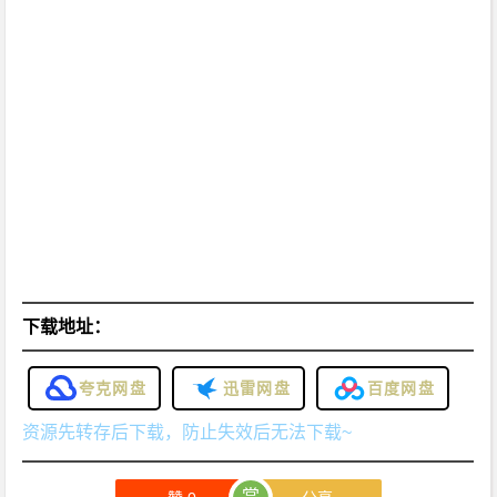
下载地址：
夸克网盘
迅雷网盘
百度网盘
资源先转存后下载，防止失效后无法下载~
赏