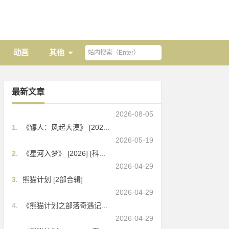
动画
其他
最新文章
2026-08-05
1.
《镖人：风起大漠》 [202...
2026-05-19
2.
《星河入梦》 [2026] [科...
2026-04-29
3.
熊猫计划 [2部合辑]
2026-04-29
4.
《熊猫计划之部落奇遇记...
2026-04-29