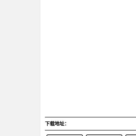
下载地址：