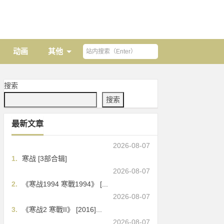
动画
其他
搜索
搜索
最新文章
2026-08-07
1.
寒战 [3部合辑]
2026-08-07
2.
《寒战1994 寒戰1994》 [...
2026-08-07
3.
《寒战2 寒戰II》 [2016]...
2026-08-07