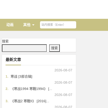
动画
其他
搜索
搜索
最新文章
2026-08-07
1.
寒战 [3部合辑]
2026-08-07
2.
《寒战1994 寒戰1994》 [...
2026-08-07
3.
《寒战2 寒戰II》 [2016]...
2026-08-07