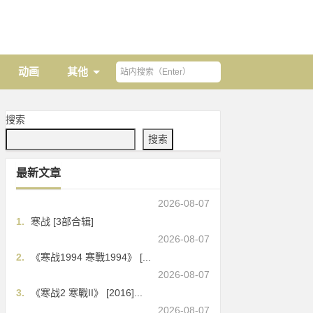
动画
其他
搜索
搜索
最新文章
2026-08-07
1.
寒战 [3部合辑]
2026-08-07
2.
《寒战1994 寒戰1994》 [...
2026-08-07
3.
《寒战2 寒戰II》 [2016]...
2026-08-07