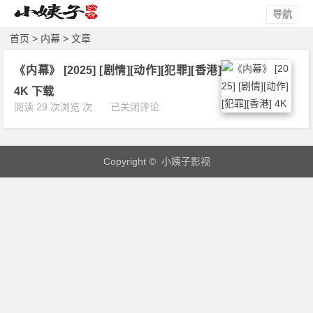
导航
首页
> 内幕 > 文章
《内幕》 [2025] [剧情][动作][犯罪][香港]
4K 下载
《内
阅读 29 次浏览 次
已关闭评论
幕》
[2
0
Copyright © 小姨子影视
2
5]
[剧
情]
[动
作]
[犯
罪]
[香
港]
4