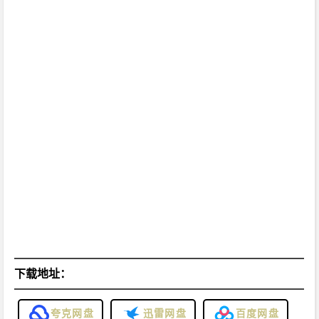
下载地址：
夸克网盘
迅雷网盘
百度网盘