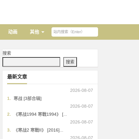
动画
其他
搜索
搜索
最新文章
2026-08-07
1.
寒战 [3部合辑]
2026-08-07
2.
《寒战1994 寒戰1994》 [...
2026-08-07
3.
《寒战2 寒戰II》 [2016]...
2026-08-07